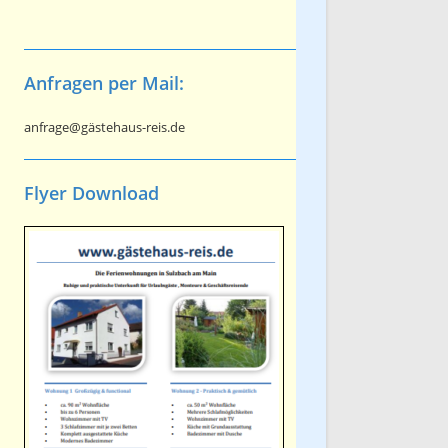
Anfragen per Mail:
anfrage@gästehaus-reis.de
Flyer Download