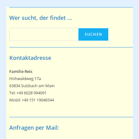
Wer sucht, der findet ...
Suchen
SUCHEN
Kontaktadresse
Familie Reis
Höhwaldweg 17a
63834 Sulzbach am Main
Tel: +49 6028 994091
Mobil: +49 151 19046544
Anfragen per Mail: