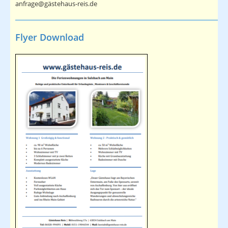
anfrage@gästehaus-reis.de
Flyer Download